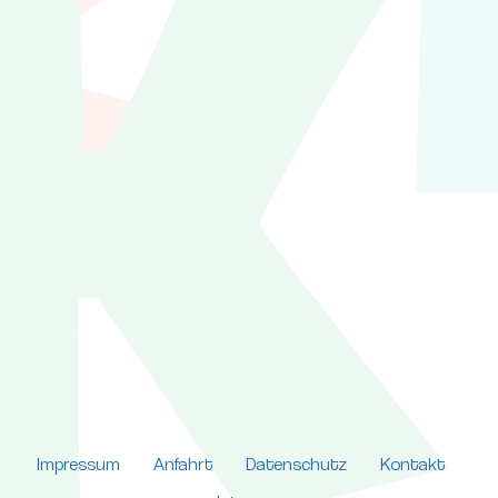
Impressum
Anfahrt
Datenschutz
Kontakt