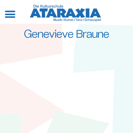
Genevieve Braune