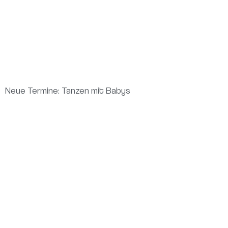
Neue Termine: Tanzen mit Babys