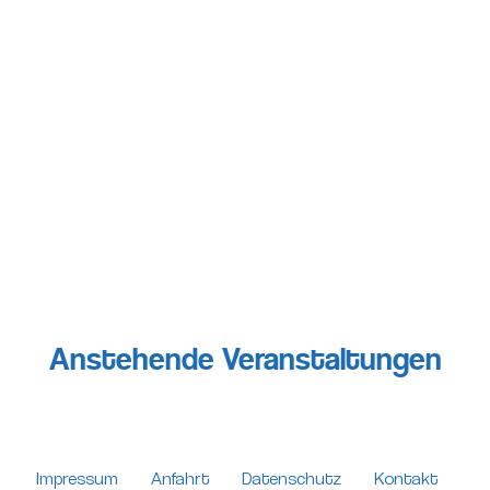
Anstehende Veranstaltungen
Impressum
Anfahrt
Datenschutz
Kontakt