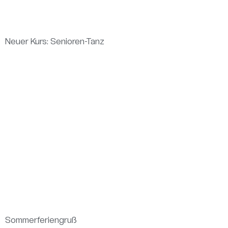
Neuer Kurs: Senioren-Tanz
Sommerferiengruß