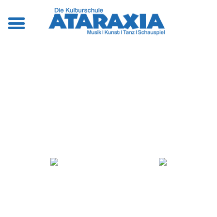
MUSIK
KUNST