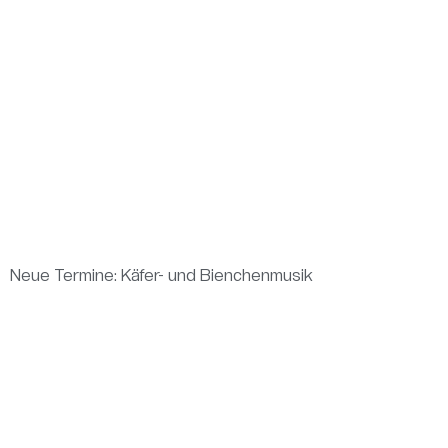
Neue Termine: Käfer- und Bienchenmusik