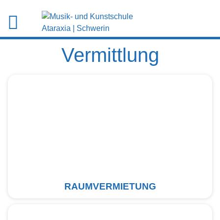
Vermittlung
RAUMVERMIETUNG