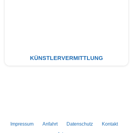
KÜNSTLERVERMITTLUNG
Impressum
Anfahrt
Datenschutz
Kontakt