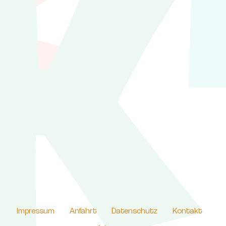
Impressum
Anfahrt
Datenschutz
Kontakt