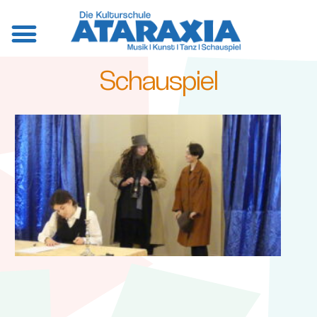
Schauspiel
SCHAUSPIELKURS