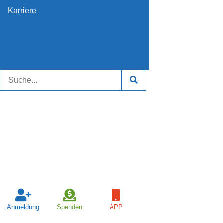
Karriere
Anmeldung
Spenden
APP