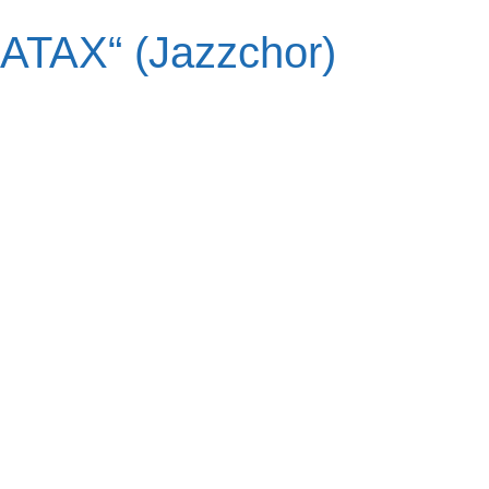
ATAX“ (Jazzchor)