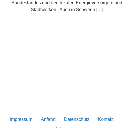
Bundeslandes und den lokalen Energieversorgern und
Stadtwerken. Auch in Schwerin […]
Impressum
Anfahrt
Datenschutz
Kontakt