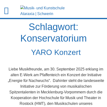
Schlagwort:
Konservatorium
YARO Konzert
Liebe Musikfreunde, am 30. September 2025 erklang im
alten E-Werk am Pfaffenteich ein Konzert der Initiative
„Energie für Nachwuchs“. Dahinter steht die landesweite
Initiative zur Förderung von musikalischen
Spitzentalenten in Mecklenburg-Vorpommern durch die
Kooperation der Hochschule für Musik und Theater in
Rostock (HMT), den Musikschulen unseres