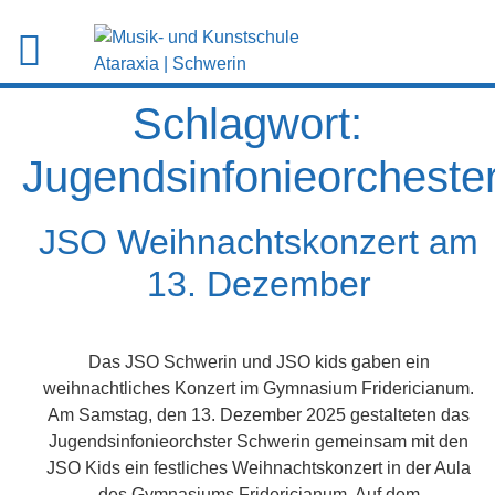
Schlagwort:
Jugendsinfonieorcheste
JSO Weihnachtskonzert am
13. Dezember
Das JSO Schwerin und JSO kids gaben ein
weihnachtliches Konzert im Gymnasium Fridericianum.
Am Samstag, den 13. Dezember 2025 gestalteten das
Jugendsinfonieorchster Schwerin gemeinsam mit den
JSO Kids ein festliches Weihnachtskonzert in der Aula
des Gymnasiums Fridericianum. Auf dem