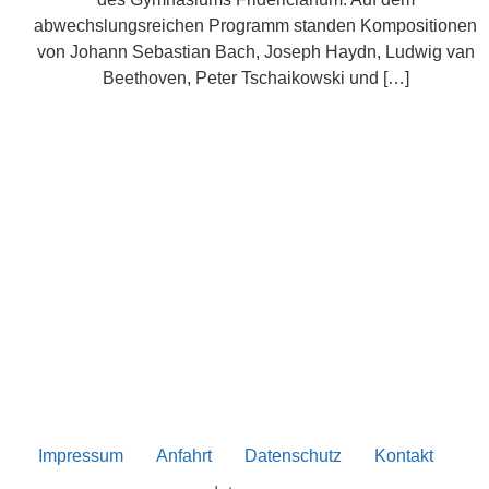
abwechslungsreichen Programm standen Kompositionen
von Johann Sebastian Bach, Joseph Haydn, Ludwig van
Beethoven, Peter Tschaikowski und […]
Impressum
Anfahrt
Datenschutz
Kontakt