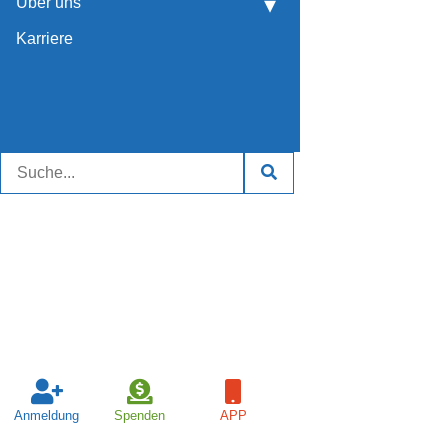
Über uns
Karriere
Anmeldung
Spenden
APP