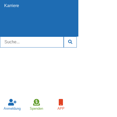
Karriere
Anmeldung
Spenden
APP