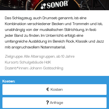
Das Schlagzeug, auch Drumset genannt, ist eine
Kombination verschiedener Becken und Trommeln und ist,
unabhängig von der musikalischen Stilrichtung, in fast
jeder Band zu finden. Im Unterricht erfolgt eine
umfangreiche Ausbildung im Bereich Rock, Klassik und Jazz
mit anspruchsvollem Notenmaterial.
Zielgruppe: Alle Altersgruppen, ab 10 Jahre
Kursort: Schulgebäude HdK
Dozent*innen: Johann Gottschling
Kosten:
Kosten
Anfrage