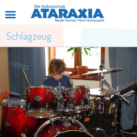
Schlagzeug