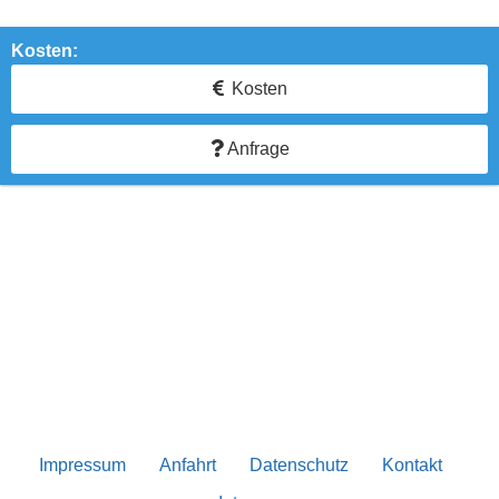
Kosten:
Kosten
Anfrage
Impressum
Anfahrt
Datenschutz
Kontakt