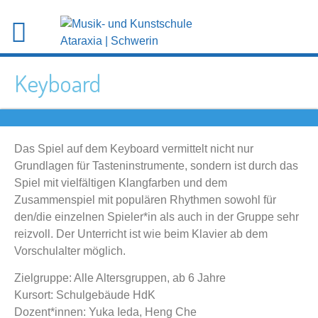
Keyboard
Das Spiel auf dem Keyboard vermittelt nicht nur
Grundlagen für Tasteninstrumente, sondern ist durch das
Spiel mit vielfältigen Klangfarben und dem
Zusammenspiel mit populären Rhythmen sowohl für
den/die einzelnen Spieler*in als auch in der Gruppe sehr
reizvoll. Der Unterricht ist wie beim Klavier ab dem
Vorschulalter möglich.
Zielgruppe: Alle Altersgruppen, ab 6 Jahre
Kursort: Schulgebäude HdK
Dozent*innen: Yuka Ieda, Heng Che