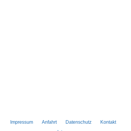
Impressum
Anfahrt
Datenschutz
Kontakt