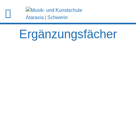
Ergänzungsfächer