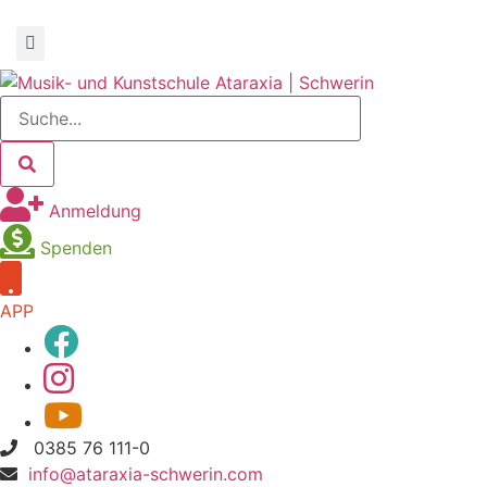
Anmeldung
Spenden
APP
0385 76 111-0
info@ataraxia-schwerin.com