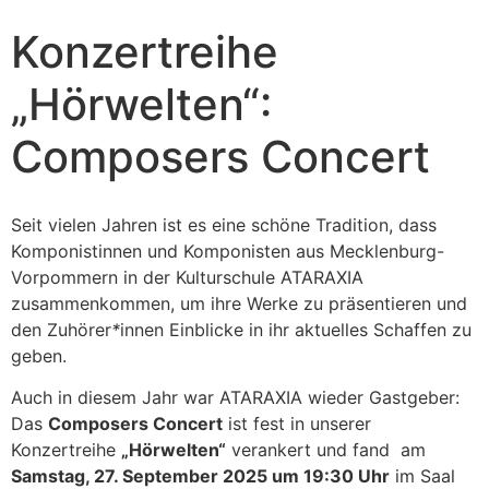
Konzertreihe
„Hörwelten“:
Composers Concert
Seit vielen Jahren ist es eine schöne Tradition, dass
Komponistinnen und Komponisten aus Mecklenburg-
Vorpommern in der Kulturschule ATARAXIA
zusammenkommen, um ihre Werke zu präsentieren und
den Zuhörer
*
innen Einblicke in ihr aktuelles Schaffen zu
geben.
Auch in diesem Jahr war ATARAXIA wieder Gastgeber:
Das
Composers Concert
ist fest in unserer
Konzertreihe
„Hörwelten“
verankert und fand am
Samstag, 27. September 2025 um 19:30 Uhr
im Saal