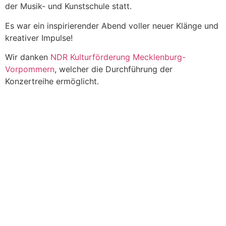
der Musik- und Kunstschule statt.
Es war ein inspirierender Abend voller neuer Klänge und
kreativer Impulse!
Wir danken
NDR Kulturförderung Mecklenburg-
Vorpommern
, welcher die Durchführung der
Konzertreihe ermöglicht.