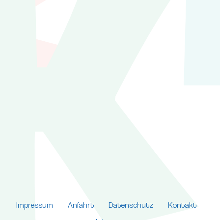
Impressum
Anfahrt
Datenschutz
Kontakt