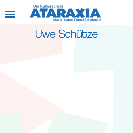
Uwe Schütze