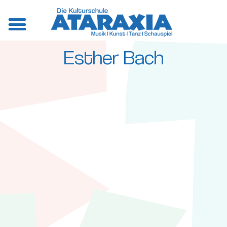
Esther Bach