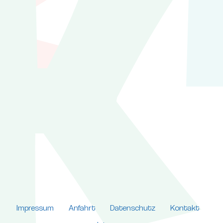
Impressum
Anfahrt
Datenschutz
Kontakt