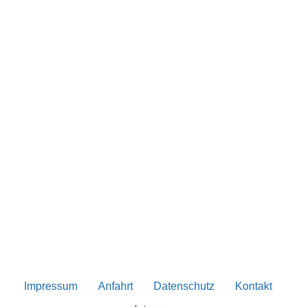
Impressum
Anfahrt
Datenschutz
Kontakt