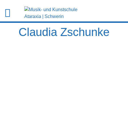
Claudia Zschunke